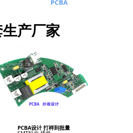
PCBA
套生产厂家
PCBA设计 打样到批量