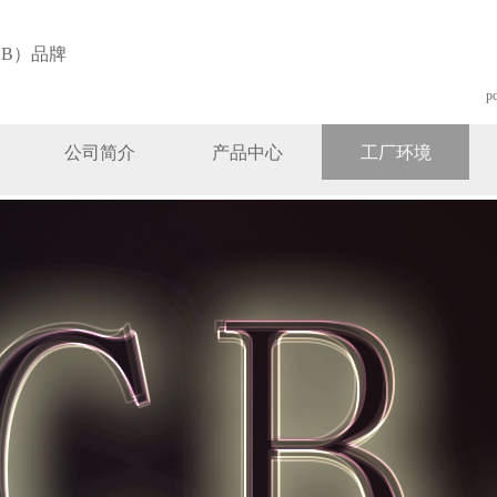
B）品牌
p
公司简介
产品中心
工厂环境