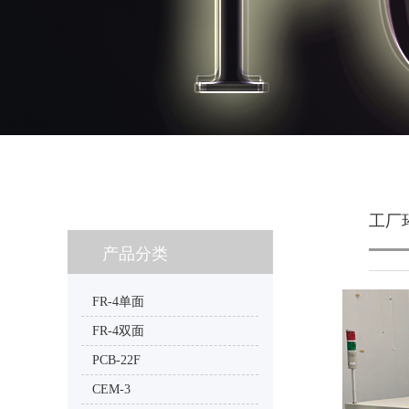
工厂
产品分类
FR-4单面
FR-4双面
PCB-22F
CEM-3