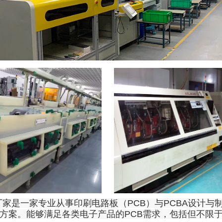
厂家是一家专业从事印刷电路板（PCB）与PCBA设计
决方案。能够满足各类电子产品的PCB需求，包括但不限