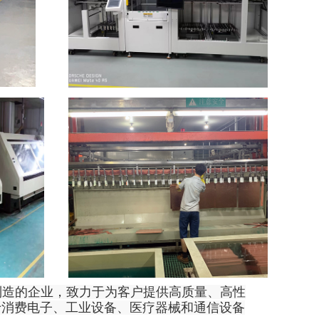
与制造的企业，致力于为客户提供高质量、高性
于消费电子、工业设备、医疗器械和通信设备