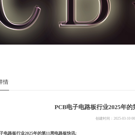
详情
PCB电子电路板行业2025年
创建时间：
2025-03-10
00
子电路板行业2025年的第11周电路板快讯: