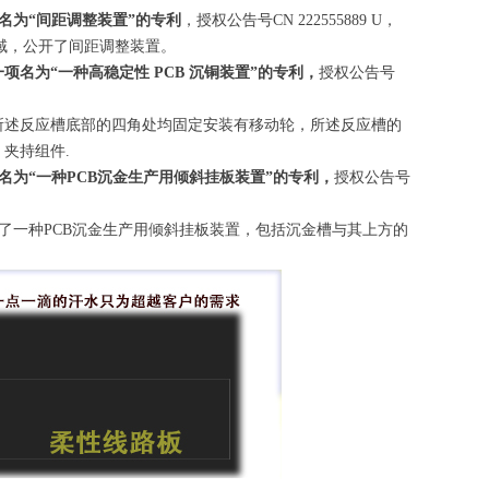
名为“间距调整装置”的专利
，授权公告号CN 222555889 U，
领域，公开了间距调整装置。
名为“一种高稳定性 PCB 沉铜装置”的专利，
授权公告号
，所述反应槽底部的四角处均固定安装有移动轮，所述反应槽的
夹持组件.
名为“一种PCB沉金生产用倾斜挂板装置”的专利，
授权公告号
了一种PCB沉金生产用倾斜挂板装置，包括沉金槽与其上方的