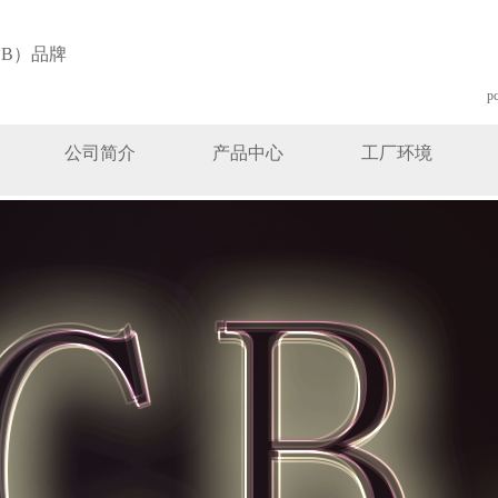
B）品牌
p
公司简介
产品中心
工厂环境