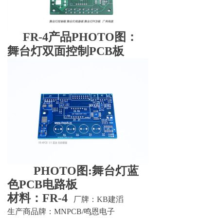
FR-4
产品PHOTO图：
舞台灯双面控制PCB板
PHOTO图:舞台灯蓝
色PCB电路板
材料：FR-4
厂牌：KB建滔
生产商品牌：MNPCB/鸣恩电子