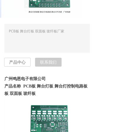
PCB板 舞台灯板 双面板 玻纤板厂家
产品中心
联系我们
广州鸣恩电子有限公司
产品名称 PCB板 舞台灯板 舞台灯控制电路板
板 双面板 玻纤板